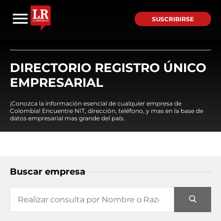
SUSCRIBIRSE
DIRECTORIO REGISTRO ÚNICO
EMPRESARIAL
¡Conozca la información esencial de cualquier empresa de
Colombia! Encuentre NIT, dirección, teléfono, y mas en la base de
datos empresarial mas grande del país.
Buscar empresa