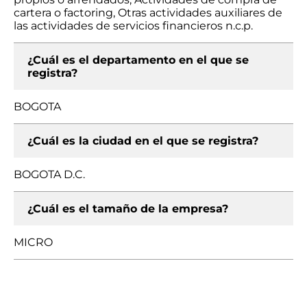
cartera o factoring, Otras actividades auxiliares de
las actividades de servicios financieros n.c.p.
¿Cuál es el departamento en el que se
registra?
BOGOTA
¿Cuál es la ciudad en el que se registra?
BOGOTA D.C.
¿Cuál es el tamaño de la empresa?
MICRO