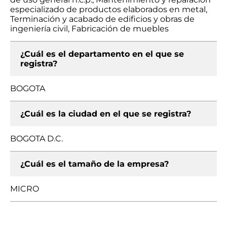
especializado de productos elaborados en metal,
Terminación y acabado de edificios y obras de
ingeniería civil, Fabricación de muebles
¿Cuál es el departamento en el que se
registra?
BOGOTA
¿Cuál es la ciudad en el que se registra?
BOGOTA D.C.
¿Cuál es el tamaño de la empresa?
MICRO