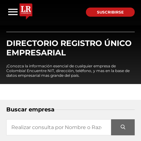
SUSCRIBIRSE
DIRECTORIO REGISTRO ÚNICO
EMPRESARIAL
¡Conozca la información esencial de cualquier empresa de
Colombia! Encuentre NIT, dirección, teléfono, y mas en la base de
datos empresarial mas grande del país.
Buscar empresa