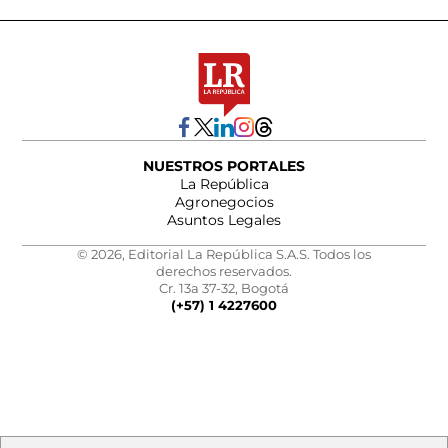
NUESTROS PORTALES
La República
Agronegocios
Asuntos Legales
© 2026, Editorial La República S.A.S. Todos los
derechos reservados.
Cr. 13a 37-32, Bogotá
(+57) 1 4227600