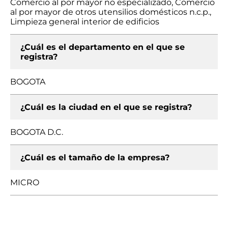
Comercio al por mayor no especializado, Comercio
al por mayor de otros utensilios domésticos n.c.p.,
Limpieza general interior de edificios
¿Cuál es el departamento en el que se
registra?
BOGOTA
¿Cuál es la ciudad en el que se registra?
BOGOTA D.C.
¿Cuál es el tamaño de la empresa?
MICRO