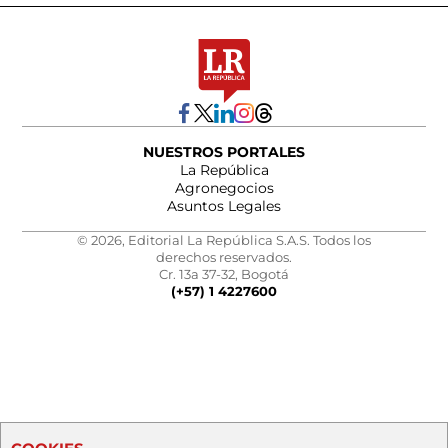
NUESTROS PORTALES
La República
Agronegocios
Asuntos Legales
© 2026, Editorial La República S.A.S. Todos los
derechos reservados.
Cr. 13a 37-32, Bogotá
(+57) 1 4227600