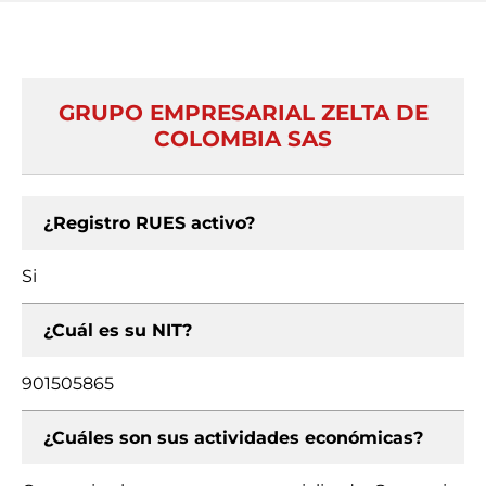
GRUPO EMPRESARIAL ZELTA DE
COLOMBIA SAS
¿Registro RUES activo?
Si
¿Cuál es su NIT?
901505865
¿Cuáles son sus actividades económicas?