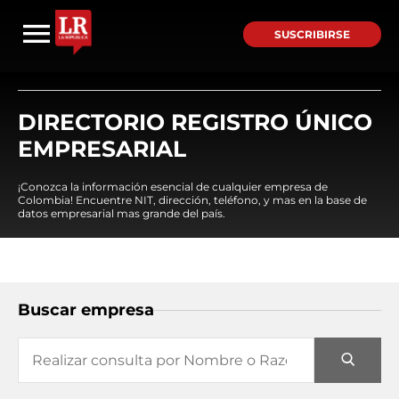
SUSCRIBIRSE
DIRECTORIO REGISTRO ÚNICO
EMPRESARIAL
¡Conozca la información esencial de cualquier empresa de
Colombia! Encuentre NIT, dirección, teléfono, y mas en la base de
datos empresarial mas grande del país.
Buscar empresa