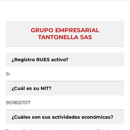
GRUPO EMPRESARIAL
TANTONELLA SAS
¿Registro RUES activo?
Si
¿Cuál es su NIT?
901855707
¿Cuáles son sus actividades económicas?