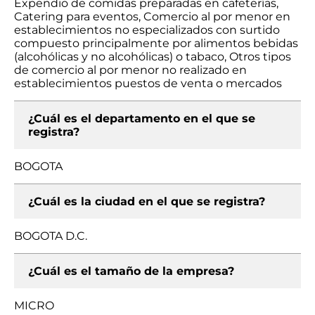
Expendio de comidas preparadas en cafeterías,
Catering para eventos, Comercio al por menor en
establecimientos no especializados con surtido
compuesto principalmente por alimentos bebidas
(alcohólicas y no alcohólicas) o tabaco, Otros tipos
de comercio al por menor no realizado en
establecimientos puestos de venta o mercados
¿Cuál es el departamento en el que se
registra?
BOGOTA
¿Cuál es la ciudad en el que se registra?
BOGOTA D.C.
¿Cuál es el tamaño de la empresa?
MICRO