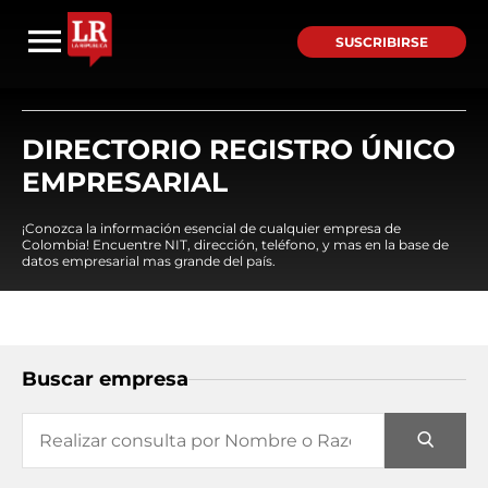
SUSCRIBIRSE
DIRECTORIO REGISTRO ÚNICO
EMPRESARIAL
¡Conozca la información esencial de cualquier empresa de
Colombia! Encuentre NIT, dirección, teléfono, y mas en la base de
datos empresarial mas grande del país.
Buscar empresa