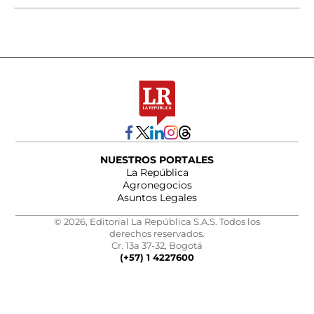
NUESTROS PORTALES
La República
Agronegocios
Asuntos Legales
© 2026, Editorial La República S.A.S. Todos los
derechos reservados.
Cr. 13a 37-32, Bogotá
(+57) 1 4227600