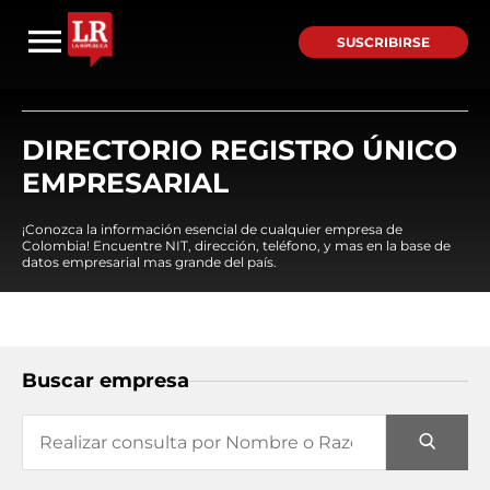
SUSCRIBIRSE
DIRECTORIO REGISTRO ÚNICO
EMPRESARIAL
¡Conozca la información esencial de cualquier empresa de
Colombia! Encuentre NIT, dirección, teléfono, y mas en la base de
datos empresarial mas grande del país.
Buscar empresa