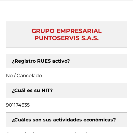
GRUPO EMPRESARIAL
PUNTOSERVIS S.A.S.
¿Registro RUES activo?
No / Cancelado
¿Cuál es su NIT?
901174635
¿Cuáles son sus actividades económicas?