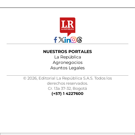
NUESTROS PORTALES
La República
Agronegocios
Asuntos Legales
© 2026, Editorial La República S.A.S. Todos los
derechos reservados.
Cr. 13a 37-32, Bogotá
(+57) 1 4227600