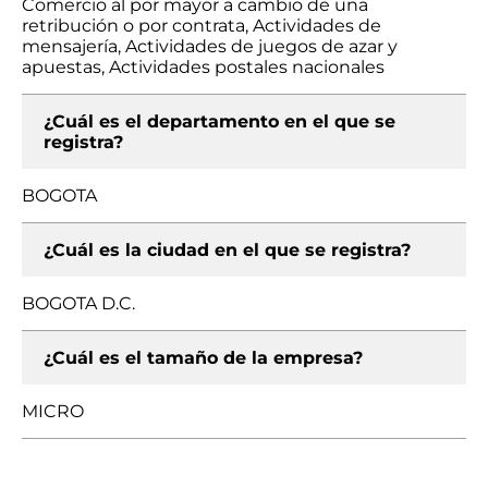
Comercio al por mayor a cambio de una
retribución o por contrata, Actividades de
mensajería, Actividades de juegos de azar y
apuestas, Actividades postales nacionales
¿Cuál es el departamento en el que se
registra?
BOGOTA
¿Cuál es la ciudad en el que se registra?
BOGOTA D.C.
¿Cuál es el tamaño de la empresa?
MICRO