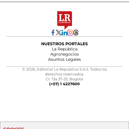
NUESTROS PORTALES
La República
Agronegocios
Asuntos Legales
© 2026, Editorial La República S.A.S. Todos los
derechos reservados.
Cr. 13a 37-32, Bogotá
(+57) 1 4227600