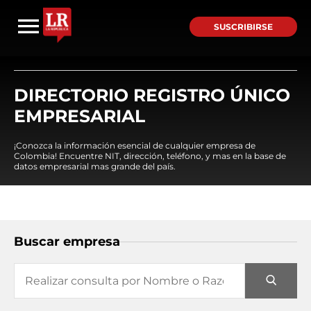
SUSCRIBIRSE
DIRECTORIO REGISTRO ÚNICO
EMPRESARIAL
¡Conozca la información esencial de cualquier empresa de
Colombia! Encuentre NIT, dirección, teléfono, y mas en la base de
datos empresarial mas grande del país.
Buscar empresa