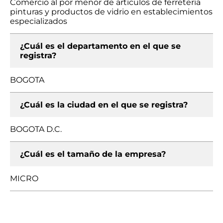
Comercio al por menor de artículos de ferretería
pinturas y productos de vidrio en establecimientos
especializados
¿Cuál es el departamento en el que se
registra?
BOGOTA
¿Cuál es la ciudad en el que se registra?
BOGOTA D.C.
¿Cuál es el tamaño de la empresa?
MICRO