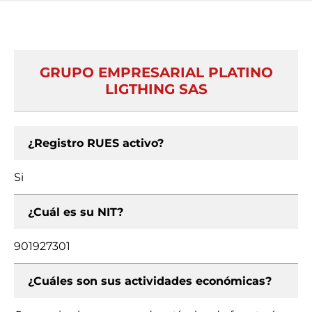
GRUPO EMPRESARIAL PLATINO
LIGTHING SAS
¿Registro RUES activo?
Si
¿Cuál es su NIT?
901927301
¿Cuáles son sus actividades económicas?