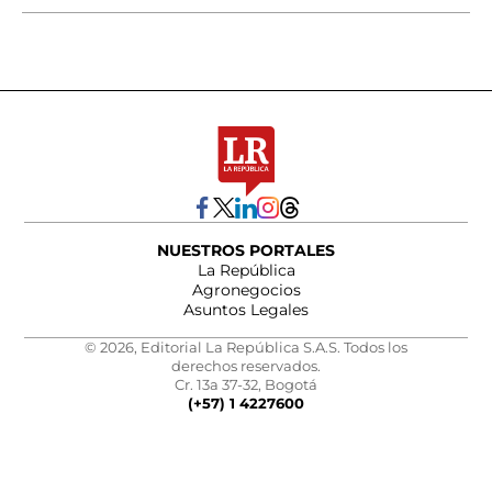
NUESTROS PORTALES
La República
Agronegocios
Asuntos Legales
© 2026, Editorial La República S.A.S. Todos los
derechos reservados.
Cr. 13a 37-32, Bogotá
(+57) 1 4227600