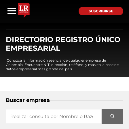
SUSCRIBIRSE
DIRECTORIO REGISTRO ÚNICO
EMPRESARIAL
¡Conozca la información esencial de cualquier empresa de
Colombia! Encuentre NIT, dirección, teléfono, y mas en la base de
datos empresarial mas grande del país.
Buscar empresa