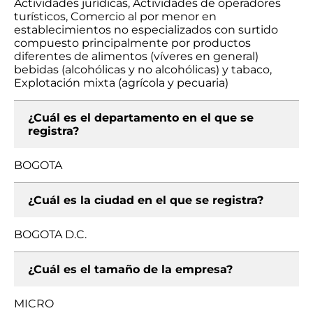
Actividades jurídicas, Actividades de operadores
turísticos, Comercio al por menor en
establecimientos no especializados con surtido
compuesto principalmente por productos
diferentes de alimentos (víveres en general)
bebidas (alcohólicas y no alcohólicas) y tabaco,
Explotación mixta (agrícola y pecuaria)
¿Cuál es el departamento en el que se
registra?
BOGOTA
¿Cuál es la ciudad en el que se registra?
BOGOTA D.C.
¿Cuál es el tamaño de la empresa?
MICRO