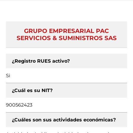
GRUPO EMPRESARIAL PAC
SERVICIOS & SUMINISTROS SAS
¿Registro RUES activo?
Si
¿Cuál es su NIT?
900562423
¿Cuáles son sus actividades económicas?