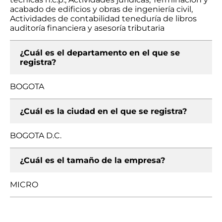
acabado de edificios y obras de ingeniería civil,
Actividades de contabilidad teneduría de libros
auditoría financiera y asesoría tributaria
¿Cuál es el departamento en el que se
registra?
BOGOTA
¿Cuál es la ciudad en el que se registra?
BOGOTA D.C.
¿Cuál es el tamaño de la empresa?
MICRO