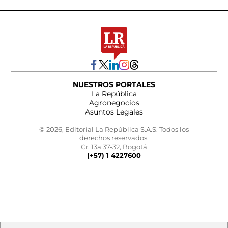
NUESTROS PORTALES
La República
Agronegocios
Asuntos Legales
© 2026, Editorial La República S.A.S. Todos los
derechos reservados.
Cr. 13a 37-32, Bogotá
(+57) 1 4227600