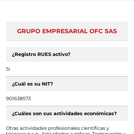
GRUPO EMPRESARIAL OFC SAS
¿Registro RUES activo?
Si
¿Cuál es su NIT?
901638573
¿Cuáles son sus actividades económicas?
Otras actividades profesionales científicas y
técnicas n.c.p., Actividades jurídicas, Terminación y