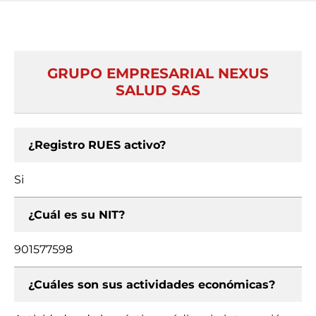
GRUPO EMPRESARIAL NEXUS
SALUD SAS
¿Registro RUES activo?
Si
¿Cuál es su NIT?
901577598
¿Cuáles son sus actividades económicas?