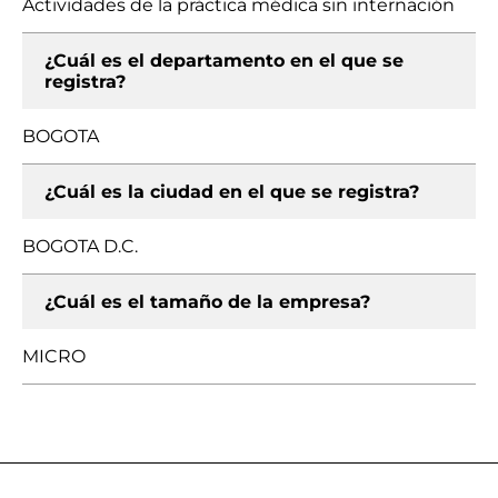
Actividades de la práctica médica sin internación
¿Cuál es el departamento en el que se
registra?
BOGOTA
¿Cuál es la ciudad en el que se registra?
BOGOTA D.C.
¿Cuál es el tamaño de la empresa?
MICRO