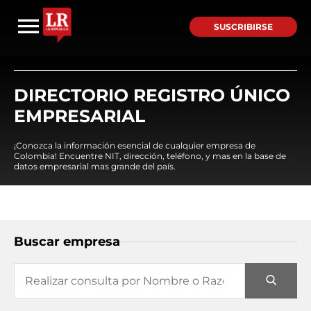
SUSCRIBIRSE
DIRECTORIO REGISTRO ÚNICO
EMPRESARIAL
¡Conozca la información esencial de cualquier empresa de
Colombia! Encuentre NIT, dirección, teléfono, y mas en la base de
datos empresarial mas grande del país.
Buscar empresa