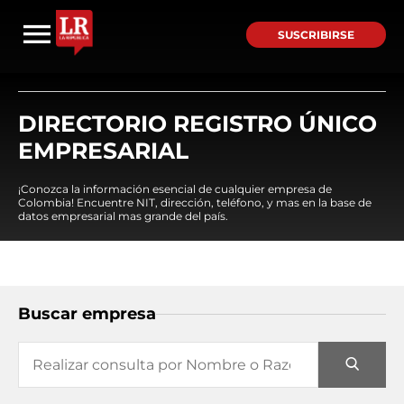
SUSCRIBIRSE
DIRECTORIO REGISTRO ÚNICO
EMPRESARIAL
¡Conozca la información esencial de cualquier empresa de
Colombia! Encuentre NIT, dirección, teléfono, y mas en la base de
datos empresarial mas grande del país.
Buscar empresa