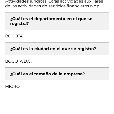
Actividades jurídicas, Otras actividades auxiliares
de las actividades de servicios financieros n.c.p.
¿Cuál es el departamento en el que se
registra?
BOGOTA
¿Cuál es la ciudad en el que se registra?
BOGOTA D.C.
¿Cuál es el tamaño de la empresa?
MICRO