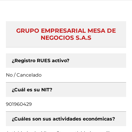
GRUPO EMPRESARIAL MESA DE
NEGOCIOS S.A.S
¿Registro RUES activo?
No / Cancelado
¿Cuál es su NIT?
901960429
¿Cuáles son sus actividades económicas?