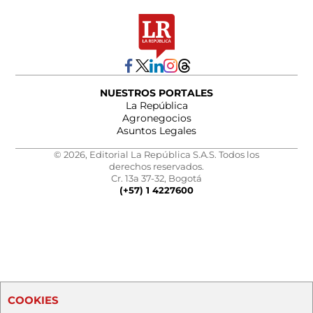
NUESTROS PORTALES
La República
Agronegocios
Asuntos Legales
© 2026, Editorial La República S.A.S. Todos los
derechos reservados.
Cr. 13a 37-32, Bogotá
(+57) 1 4227600
COOKIES