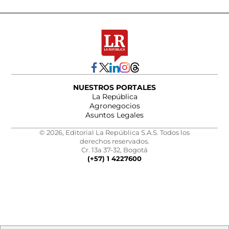
NUESTROS PORTALES
La República
Agronegocios
Asuntos Legales
© 2026, Editorial La República S.A.S. Todos los
derechos reservados.
Cr. 13a 37-32, Bogotá
(+57) 1 4227600