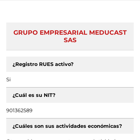
GRUPO EMPRESARIAL MEDUCAST
SAS
¿Registro RUES activo?
Si
¿Cuál es su NIT?
901362589
¿Cuáles son sus actividades económicas?