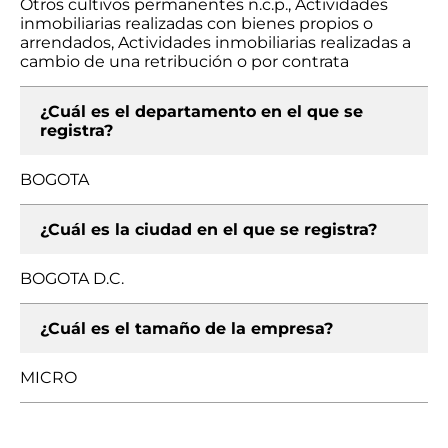
Otros cultivos permanentes n.c.p., Actividades
inmobiliarias realizadas con bienes propios o
arrendados, Actividades inmobiliarias realizadas a
cambio de una retribución o por contrata
¿Cuál es el departamento en el que se
registra?
BOGOTA
¿Cuál es la ciudad en el que se registra?
BOGOTA D.C.
¿Cuál es el tamaño de la empresa?
MICRO