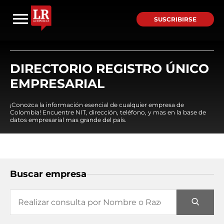
SUSCRIBIRSE
DIRECTORIO REGISTRO ÚNICO
EMPRESARIAL
¡Conozca la información esencial de cualquier empresa de
Colombia! Encuentre NIT, dirección, teléfono, y mas en la base de
datos empresarial mas grande del país.
Buscar empresa