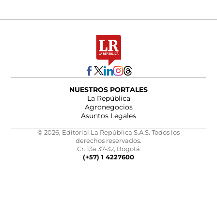
NUESTROS PORTALES
La República
Agronegocios
Asuntos Legales
© 2026, Editorial La República S.A.S. Todos los
derechos reservados.
Cr. 13a 37-32, Bogotá
(+57) 1 4227600