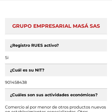
GRUPO EMPRESARIAL MASÁ SAS
¿Registro RUES activo?
Si
¿Cuál es su NIT?
901458438
¿Cuáles son sus actividades económicas?
Comercio al por menor de otros productos nuevos
en establecimientos especializados, Otras