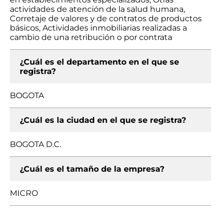
actividades de atención de la salud humana,
Corretaje de valores y de contratos de productos
básicos, Actividades inmobiliarias realizadas a
cambio de una retribución o por contrata
¿Cuál es el departamento en el que se
registra?
BOGOTA
¿Cuál es la ciudad en el que se registra?
BOGOTA D.C.
¿Cuál es el tamaño de la empresa?
MICRO