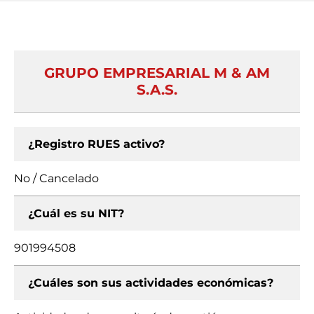
GRUPO EMPRESARIAL M & AM
S.A.S.
¿Registro RUES activo?
No / Cancelado
¿Cuál es su NIT?
901994508
¿Cuáles son sus actividades económicas?