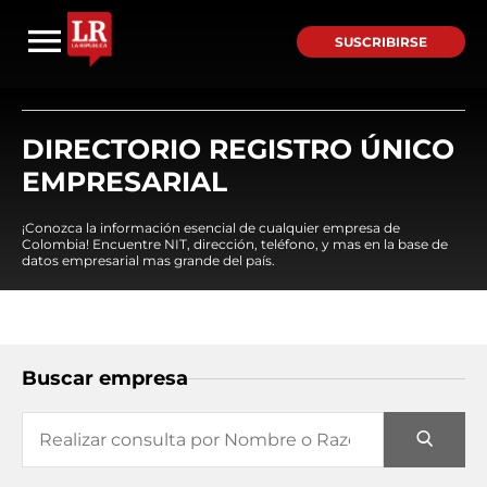
SUSCRIBIRSE
DIRECTORIO REGISTRO ÚNICO
EMPRESARIAL
¡Conozca la información esencial de cualquier empresa de
Colombia! Encuentre NIT, dirección, teléfono, y mas en la base de
datos empresarial mas grande del país.
Buscar empresa