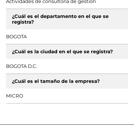
Actividades de consultoría de gestión
¿Cuál es el departamento en el que se
registra?
BOGOTA
¿Cuál es la ciudad en el que se registra?
BOGOTA D.C.
¿Cuál es el tamaño de la empresa?
MICRO