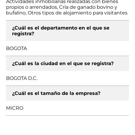
Actividades inmobiliarias realizadas con bienes
propios o arrendados, Cría de ganado bovino y
bufalino, Otros tipos de alojamiento para visitantes
¿Cuál es el departamento en el que se
registra?
BOGOTA
¿Cuál es la ciudad en el que se registra?
BOGOTA D.C.
¿Cuál es el tamaño de la empresa?
MICRO