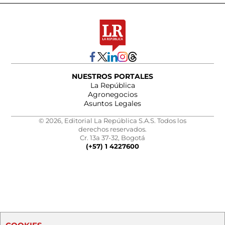
NUESTROS PORTALES
La República
Agronegocios
Asuntos Legales
© 2026, Editorial La República S.A.S. Todos los
derechos reservados.
Cr. 13a 37-32, Bogotá
(+57) 1 4227600