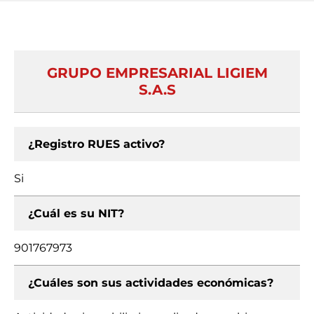
GRUPO EMPRESARIAL LIGIEM
S.A.S
¿Registro RUES activo?
Si
¿Cuál es su NIT?
901767973
¿Cuáles son sus actividades económicas?