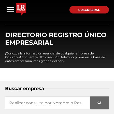
SUSCRIBIRSE
DIRECTORIO REGISTRO ÚNICO
EMPRESARIAL
¡Conozca la información esencial de cualquier empresa de
Colombia! Encuentre NIT, dirección, teléfono, y mas en la base de
datos empresarial mas grande del país.
Buscar empresa