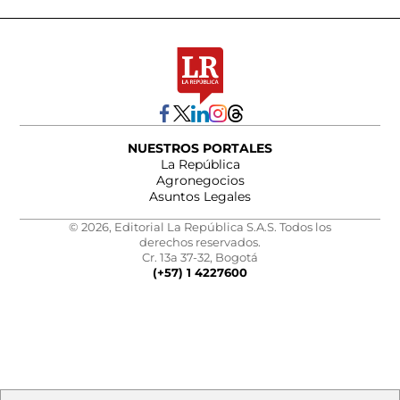
NUESTROS PORTALES
La República
Agronegocios
Asuntos Legales
© 2026, Editorial La República S.A.S. Todos los
derechos reservados.
Cr. 13a 37-32, Bogotá
(+57) 1 4227600