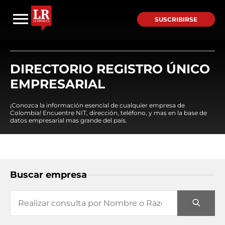
SUSCRIBIRSE
DIRECTORIO REGISTRO ÚNICO
EMPRESARIAL
¡Conozca la información esencial de cualquier empresa de
Colombia! Encuentre NIT, dirección, teléfono, y mas en la base de
datos empresarial mas grande del país.
Buscar empresa