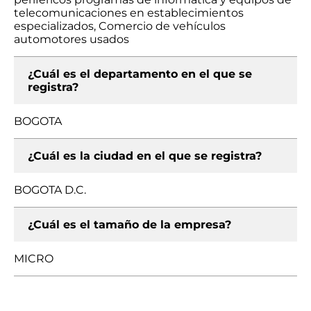
telecomunicaciones en establecimientos
especializados, Comercio de vehículos
automotores usados
¿Cuál es el departamento en el que se
registra?
BOGOTA
¿Cuál es la ciudad en el que se registra?
BOGOTA D.C.
¿Cuál es el tamaño de la empresa?
MICRO