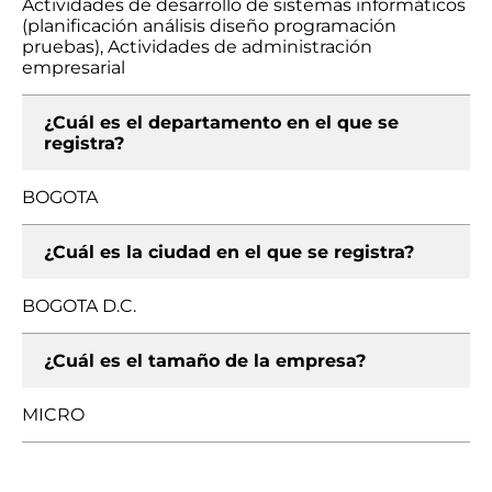
Actividades de desarrollo de sistemas informáticos
(planificación análisis diseño programación
pruebas), Actividades de administración
empresarial
¿Cuál es el departamento en el que se
registra?
BOGOTA
¿Cuál es la ciudad en el que se registra?
BOGOTA D.C.
¿Cuál es el tamaño de la empresa?
MICRO