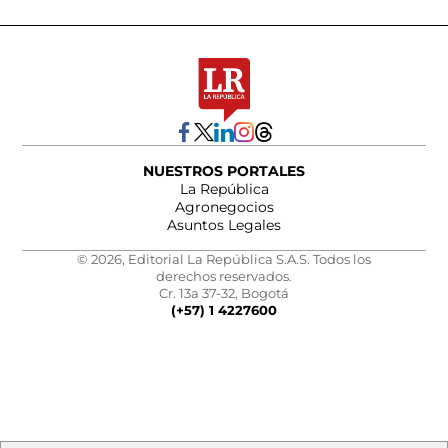
NUESTROS PORTALES
La República
Agronegocios
Asuntos Legales
© 2026, Editorial La República S.A.S. Todos los
derechos reservados.
Cr. 13a 37-32, Bogotá
(+57) 1 4227600