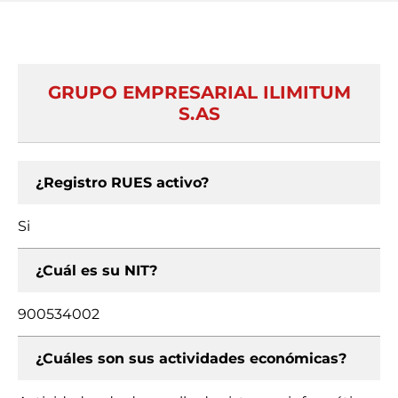
GRUPO EMPRESARIAL ILIMITUM
S.AS
¿Registro RUES activo?
Si
¿Cuál es su NIT?
900534002
¿Cuáles son sus actividades económicas?