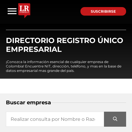
SUSCRIBIRSE
DIRECTORIO REGISTRO ÚNICO
EMPRESARIAL
¡Conozca la información esencial de cualquier empresa de
Colombia! Encuentre NIT, dirección, teléfono, y mas en la base de
datos empresarial mas grande del país.
Buscar empresa