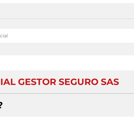
AL GESTOR SEGURO SAS
?