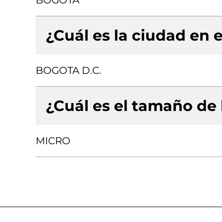
BOGOTA
¿Cuál es la ciudad en e
BOGOTA D.C.
¿Cuál es el tamaño de
MICRO