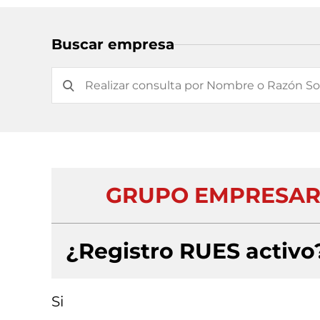
Buscar empresa
GRUPO EMPRESARI
¿Registro RUES activo
Si