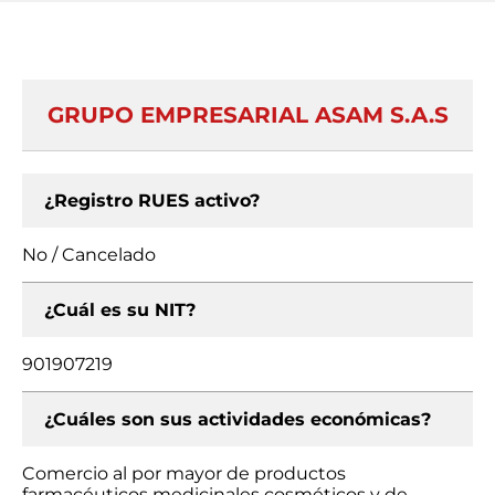
GRUPO EMPRESARIAL ASAM S.A.S
¿Registro RUES activo?
No / Cancelado
¿Cuál es su NIT?
901907219
¿Cuáles son sus actividades económicas?
Comercio al por mayor de productos
farmacéuticos medicinales cosméticos y de