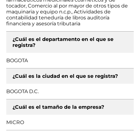
tocador, Comercio al por mayor de otros tipos de
maquinaria y equipo n.c.p., Actividades de
contabilidad teneduría de libros auditoría
financiera y asesoría tributaria
¿Cuál es el departamento en el que se
registra?
BOGOTA
¿Cuál es la ciudad en el que se registra?
BOGOTA D.C.
¿Cuál es el tamaño de la empresa?
MICRO