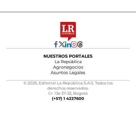
NUESTROS PORTALES
La República
Agronegocios
Asuntos Legales
© 2026, Editorial La República S.A.S. Todos los
derechos reservados.
Cr. 13a 37-32, Bogotá
(+57) 1 4227600