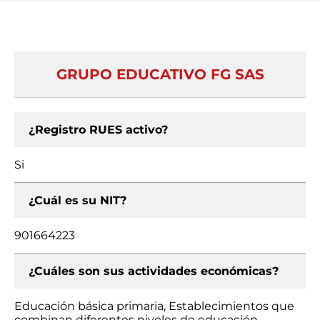
GRUPO EDUCATIVO FG SAS
¿Registro RUES activo?
Si
¿Cuál es su NIT?
901664223
¿Cuáles son sus actividades económicas?
Educación básica primaria, Establecimientos que
combinan diferentes niveles de educación