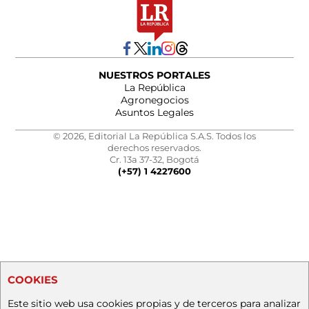
NUESTROS PORTALES
La República
Agronegocios
Asuntos Legales
© 2026, Editorial La República S.A.S. Todos los
derechos reservados.
Cr. 13a 37-32, Bogotá
(+57) 1 4227600
COOKIES
Este sitio web usa cookies propias y de terceros para analizar