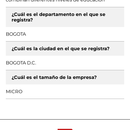
¿Cuál es el departamento en el que se
registra?
BOGOTA
¿Cuál es la ciudad en el que se registra?
BOGOTA D.C.
¿Cuál es el tamaño de la empresa?
MICRO