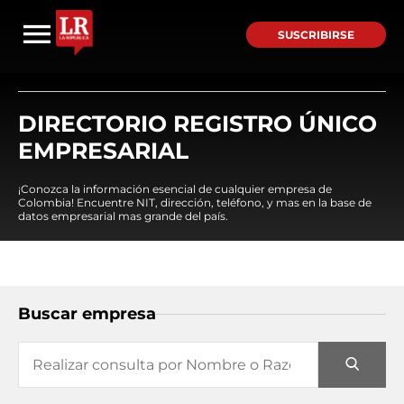
SUSCRIBIRSE
DIRECTORIO REGISTRO ÚNICO
EMPRESARIAL
¡Conozca la información esencial de cualquier empresa de
Colombia! Encuentre NIT, dirección, teléfono, y mas en la base de
datos empresarial mas grande del país.
Buscar empresa