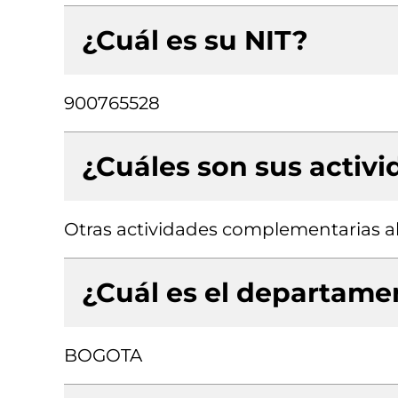
¿Cuál es su NIT?
900765528
¿Cuáles son sus activ
Otras actividades complementarias al
¿Cuál es el departamen
BOGOTA