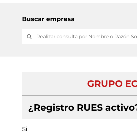
Buscar empresa
GRUPO EC
¿Registro RUES activo
Si