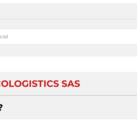
OLOGISTICS SAS
?