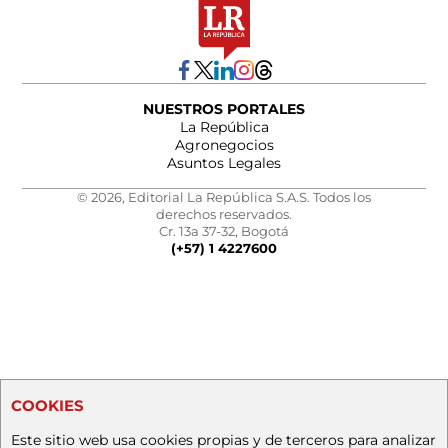
NUESTROS PORTALES
La República
Agronegocios
Asuntos Legales
© 2026, Editorial La República S.A.S. Todos los
derechos reservados.
Cr. 13a 37-32, Bogotá
(+57) 1 4227600
COOKIES
Este sitio web usa cookies propias y de terceros para analizar