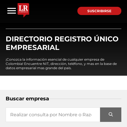
SUSCRIBIRSE
DIRECTORIO REGISTRO ÚNICO
EMPRESARIAL
¡Conozca la información esencial de cualquier empresa de
Colombia! Encuentre NIT, dirección, teléfono, y mas en la base de
datos empresarial mas grande del país.
Buscar empresa