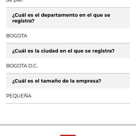
¿Cuál es el departamento en el que se
registra?
BOGOTA
¿Cuál es la ciudad en el que se registra?
BOGOTA D.C.
¿Cuál es el tamaño de la empresa?
PEQUEÑA