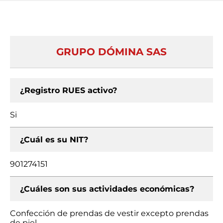
GRUPO DÓMINA SAS
¿Registro RUES activo?
Si
¿Cuál es su NIT?
901274151
¿Cuáles son sus actividades económicas?
Confección de prendas de vestir excepto prendas
de piel