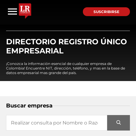
SUSCRIBIRSE
DIRECTORIO REGISTRO ÚNICO
EMPRESARIAL
¡Conozca la información esencial de cualquier empresa de
Colombia! Encuentre NIT, dirección, teléfono, y mas en la base de
datos empresarial mas grande del país.
Buscar empresa