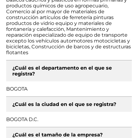
productos químicos de uso agropecuario,
Comercio al por mayor de materiales de
construcción artículos de ferretería pinturas
productos de vidrio equipo y materiales de
fontanería y calefacción, Mantenimiento y
reparación especializado de equipo de transporte
excepto los vehículos automotores motocicletas y
bicicletas, Construcción de barcos y de estructuras
flotantes
¿Cuál es el departamento en el que se
registra?
BOGOTA
¿Cuál es la ciudad en el que se registra?
BOGOTA D.C.
¿Cuál es el tamaño de la empresa?