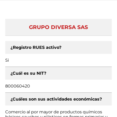
GRUPO DIVERSA SAS
¿Registro RUES activo?
Si
¿Cuál es su NIT?
800060420
¿Cuáles son sus actividades económicas?
Comercio al por mayor de productos químicos
básicos cauchos y plásticos en formas primarias y