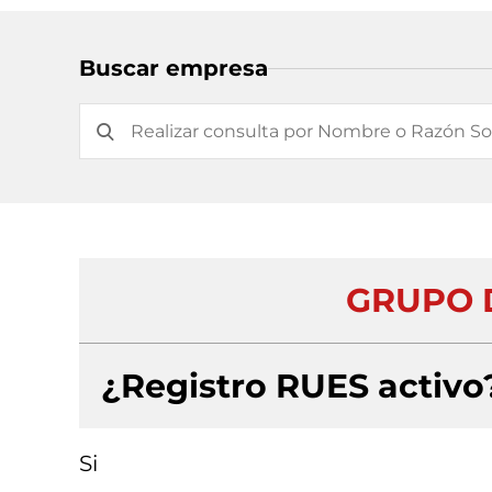
Buscar empresa
GRUPO D
¿Registro RUES activo
Si