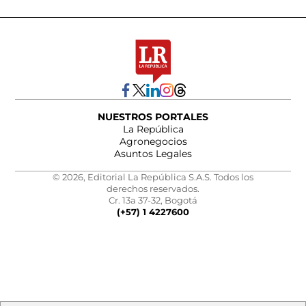
NUESTROS PORTALES
La República
Agronegocios
Asuntos Legales
© 2026, Editorial La República S.A.S. Todos los
derechos reservados.
Cr. 13a 37-32, Bogotá
(+57) 1 4227600