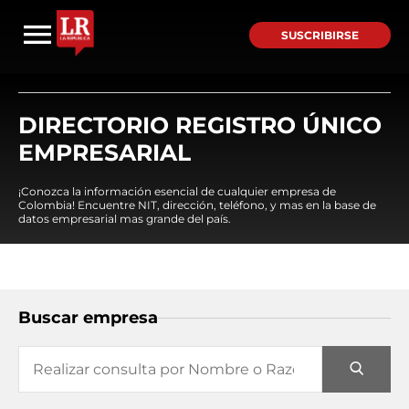
SUSCRIBIRSE
DIRECTORIO REGISTRO ÚNICO
EMPRESARIAL
¡Conozca la información esencial de cualquier empresa de
Colombia! Encuentre NIT, dirección, teléfono, y mas en la base de
datos empresarial mas grande del país.
Buscar empresa