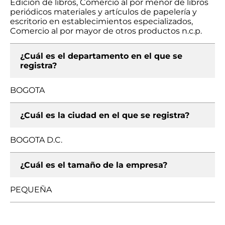
Edición de libros, Comercio al por menor de libros
periódicos materiales y artículos de papelería y
escritorio en establecimientos especializados,
Comercio al por mayor de otros productos n.c.p.
¿Cuál es el departamento en el que se
registra?
BOGOTA
¿Cuál es la ciudad en el que se registra?
BOGOTA D.C.
¿Cuál es el tamaño de la empresa?
PEQUEÑA