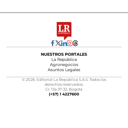
NUESTROS PORTALES
La República
Agronegocios
Asuntos Legales
© 2026, Editorial La República S.A.S. Todos los
derechos reservados.
Cr. 13a 37-32, Bogotá
(+57) 1 4227600