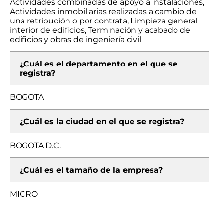
Actividades combinadas de apoyo a instalaciones,
Actividades inmobiliarias realizadas a cambio de
una retribución o por contrata, Limpieza general
interior de edificios, Terminación y acabado de
edificios y obras de ingeniería civil
¿Cuál es el departamento en el que se
registra?
BOGOTA
¿Cuál es la ciudad en el que se registra?
BOGOTA D.C.
¿Cuál es el tamaño de la empresa?
MICRO