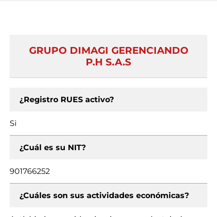
GRUPO DIMAGI GERENCIANDO
P.H S.A.S
¿Registro RUES activo?
Si
¿Cuál es su NIT?
901766252
¿Cuáles son sus actividades económicas?