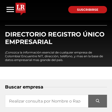
SUSCRIBIRSE
DIRECTORIO REGISTRO ÚNICO
EMPRESARIAL
¡Conozca la información esencial de cualquier empresa de
Colombia! Encuentre NIT, dirección, teléfono, y mas en la base de
datos empresarial mas grande del país.
Buscar empresa