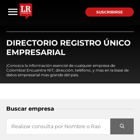
SUSCRIBIRSE
DIRECTORIO REGISTRO ÚNICO
EMPRESARIAL
¡Conozca la información esencial de cualquier empresa de
Colombia! Encuentre NIT, dirección, teléfono, y mas en la base de
datos empresarial mas grande del país.
Buscar empresa