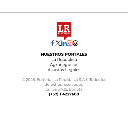
NUESTROS PORTALES
La República
Agronegocios
Asuntos Legales
© 2026, Editorial La República S.A.S. Todos los
derechos reservados.
Cr. 13a 37-32, Bogotá
(+57) 1 4227600