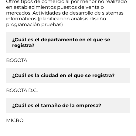
Otros tipos de comercio al por menor no realizado
en establecimientos puestos de venta o
mercados, Actividades de desarrollo de sistemas
informáticos (planificación análisis diseño
programación pruebas)
¿Cuál es el departamento en el que se
registra?
BOGOTA
¿Cuál es la ciudad en el que se registra?
BOGOTA D.C.
¿Cuál es el tamaño de la empresa?
MICRO