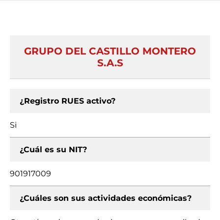
GRUPO DEL CASTILLO MONTERO
S.A.S
¿Registro RUES activo?
Si
¿Cuál es su NIT?
901917009
¿Cuáles son sus actividades económicas?