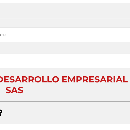
DESARROLLO EMPRESARIAL
SAS
?