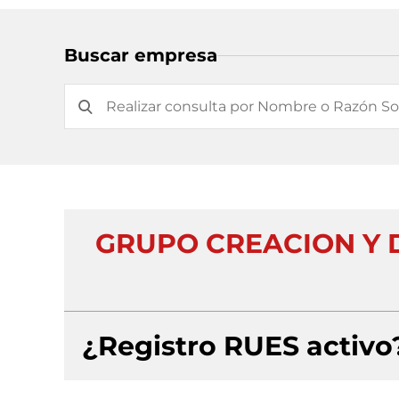
Buscar empresa
GRUPO CREACION Y 
¿Registro RUES activo