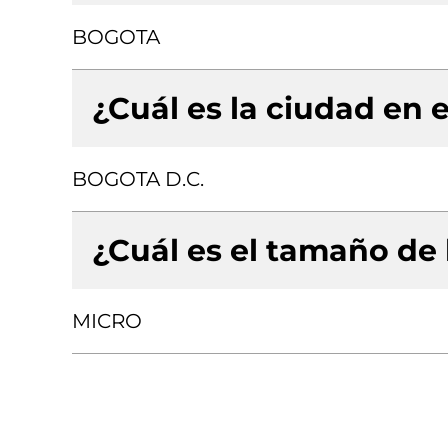
BOGOTA
¿Cuál es la ciudad en e
BOGOTA D.C.
¿Cuál es el tamaño de
MICRO