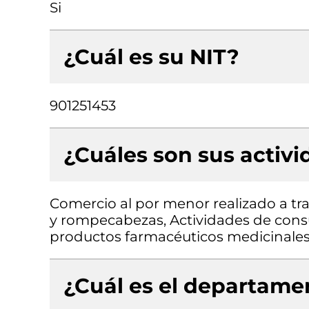
Si
¿Cuál es su NIT?
901251453
¿Cuáles son sus activ
Comercio al por menor realizado a tra
y rompecabezas, Actividades de consu
productos farmacéuticos medicinales
¿Cuál es el departamen