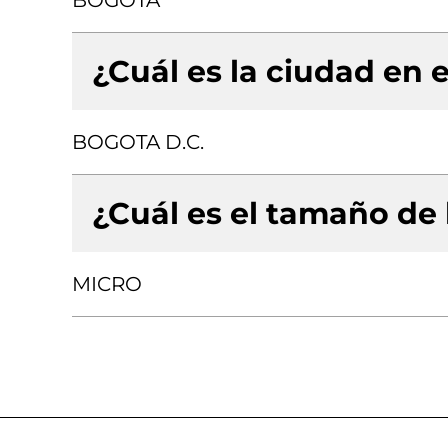
BOGOTA
¿Cuál es la ciudad en e
BOGOTA D.C.
¿Cuál es el tamaño de
MICRO