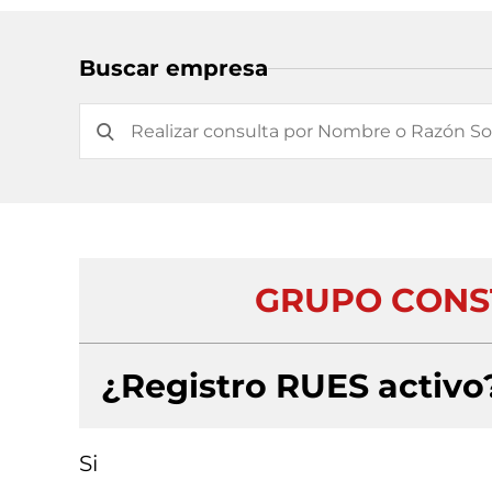
Buscar empresa
GRUPO CONST
¿Registro RUES activo
Si