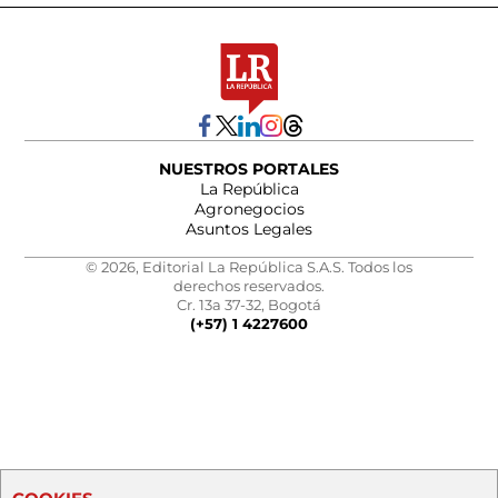
NUESTROS PORTALES
La República
Agronegocios
Asuntos Legales
© 2026, Editorial La República S.A.S. Todos los
derechos reservados.
Cr. 13a 37-32, Bogotá
(+57) 1 4227600