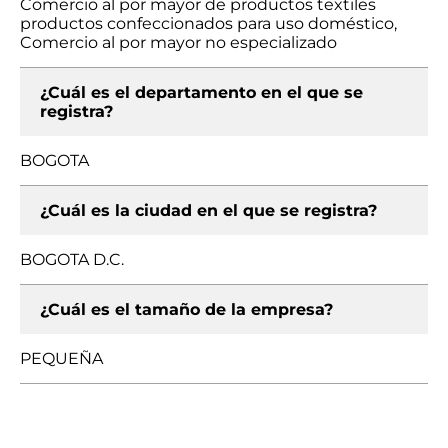
Comercio al por mayor de productos textiles
productos confeccionados para uso doméstico,
Comercio al por mayor no especializado
¿Cuál es el departamento en el que se
registra?
BOGOTA
¿Cuál es la ciudad en el que se registra?
BOGOTA D.C.
¿Cuál es el tamaño de la empresa?
PEQUEÑA