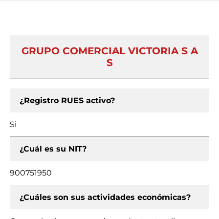
GRUPO COMERCIAL VICTORIA S A
S
¿Registro RUES activo?
Si
¿Cuál es su NIT?
900751950
¿Cuáles son sus actividades económicas?