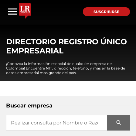
SUSCRIBIRSE
DIRECTORIO REGISTRO ÚNICO
EMPRESARIAL
¡Conozca la información esencial de cualquier empresa de
Colombia! Encuentre NIT, dirección, teléfono, y mas en la base de
datos empresarial mas grande del país.
Buscar empresa