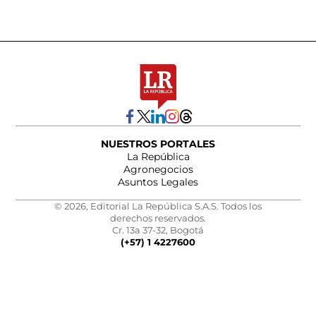
NUESTROS PORTALES
La República
Agronegocios
Asuntos Legales
© 2026, Editorial La República S.A.S. Todos los
derechos reservados.
Cr. 13a 37-32, Bogotá
(+57) 1 4227600