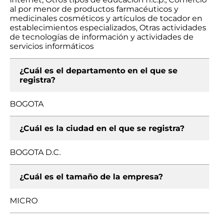
al por menor de productos farmacéuticos y
medicinales cosméticos y artículos de tocador en
establecimientos especializados, Otras actividades
de tecnologías de información y actividades de
servicios informáticos
¿Cuál es el departamento en el que se
registra?
BOGOTA
¿Cuál es la ciudad en el que se registra?
BOGOTA D.C.
¿Cuál es el tamaño de la empresa?
MICRO