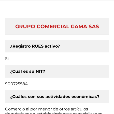
GRUPO COMERCIAL GAMA SAS
¿Registro RUES activo?
Si
¿Cuál es su NIT?
900725584
¿Cuáles son sus actividades económicas?
Comercio al por menor de otros artículos
domésticos en establecimientos especializados,