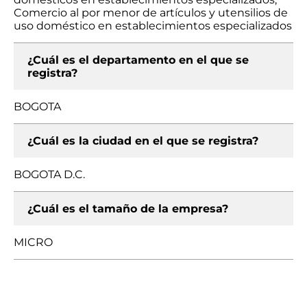
Comercio al por menor de artículos y utensilios de
uso doméstico en establecimientos especializados
¿Cuál es el departamento en el que se
registra?
BOGOTA
¿Cuál es la ciudad en el que se registra?
BOGOTA D.C.
¿Cuál es el tamaño de la empresa?
MICRO