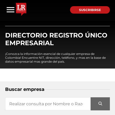
SUSCRIBIRSE
DIRECTORIO REGISTRO ÚNICO
EMPRESARIAL
¡Conozca la información esencial de cualquier empresa de
Colombia! Encuentre NIT, dirección, teléfono, y mas en la base de
datos empresarial mas grande del país.
Buscar empresa