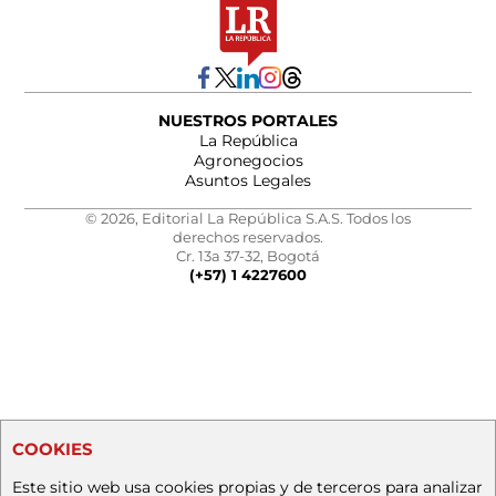
NUESTROS PORTALES
La República
Agronegocios
Asuntos Legales
© 2026, Editorial La República S.A.S. Todos los
derechos reservados.
Cr. 13a 37-32, Bogotá
(+57) 1 4227600
COOKIES
Este sitio web usa cookies propias y de terceros para analizar