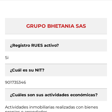
GRUPO BHETANIA SAS
¿Registro RUES activo?
Si
¿Cuál es su NIT?
901735346
¿Cuáles son sus actividades económicas?
Actividades inmobiliarias realizadas con bienes
propios o arrendados