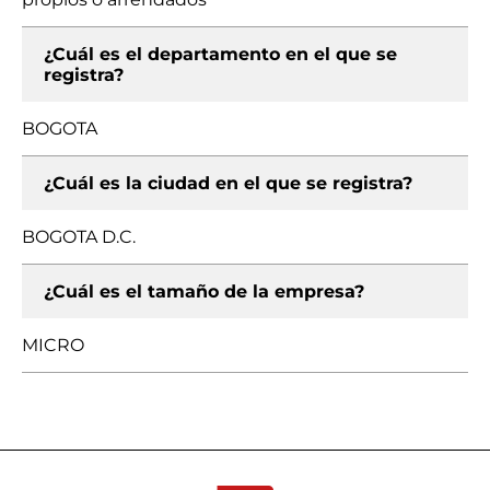
¿Cuál es el departamento en el que se
registra?
BOGOTA
¿Cuál es la ciudad en el que se registra?
BOGOTA D.C.
¿Cuál es el tamaño de la empresa?
MICRO