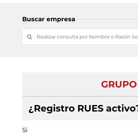
Buscar empresa
GRUPO 
¿Registro RUES activo
Si