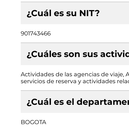
¿Cuál es su NIT?
901743466
¿Cuáles son sus activ
Actividades de las agencias de viaje, 
servicios de reserva y actividades rel
¿Cuál es el departamen
BOGOTA