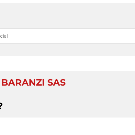
BARANZI SAS
?