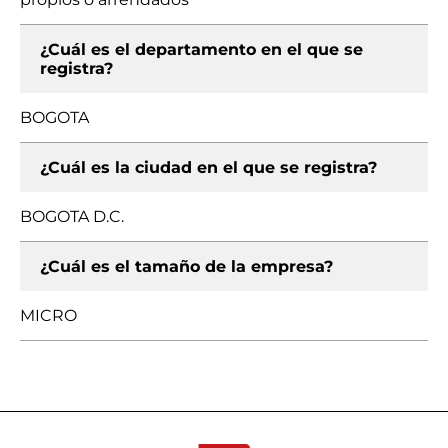
¿Cuál es el departamento en el que se
registra?
BOGOTA
¿Cuál es la ciudad en el que se registra?
BOGOTA D.C.
¿Cuál es el tamaño de la empresa?
MICRO