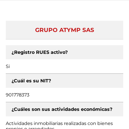
GRUPO ATYMP SAS
¿Registro RUES activo?
Si
¿Cuál es su NIT?
901778373
¿Cuáles son sus actividades económicas?
Actividades inmobiliarias realizadas con bienes
propios o arrendados