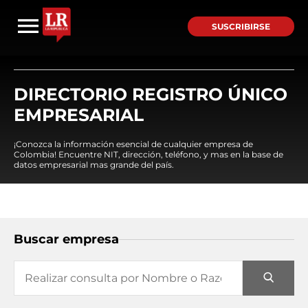
SUSCRIBIRSE
DIRECTORIO REGISTRO ÚNICO
EMPRESARIAL
¡Conozca la información esencial de cualquier empresa de
Colombia! Encuentre NIT, dirección, teléfono, y mas en la base de
datos empresarial mas grande del país.
Buscar empresa