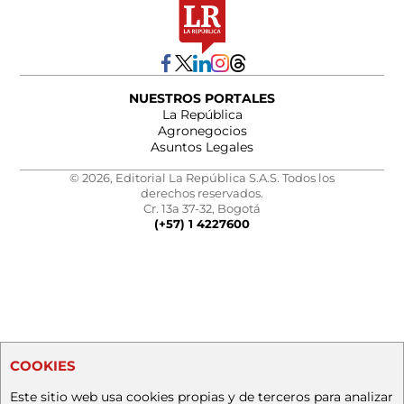
NUESTROS PORTALES
La República
Agronegocios
Asuntos Legales
© 2026, Editorial La República S.A.S. Todos los
derechos reservados.
Cr. 13a 37-32, Bogotá
(+57) 1 4227600
COOKIES
Este sitio web usa cookies propias y de terceros para analizar