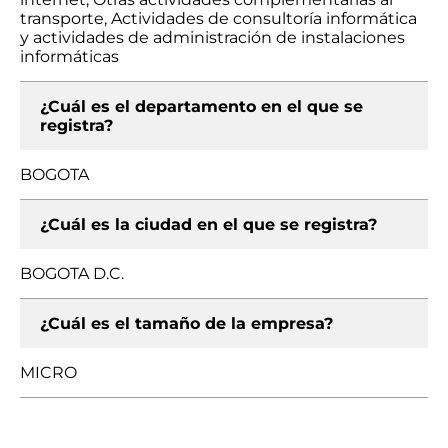
transporte, Actividades de consultoría informática
y actividades de administración de instalaciones
informáticas
¿Cuál es el departamento en el que se
registra?
BOGOTA
¿Cuál es la ciudad en el que se registra?
BOGOTA D.C.
¿Cuál es el tamaño de la empresa?
MICRO