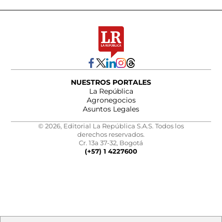
NUESTROS PORTALES
La República
Agronegocios
Asuntos Legales
© 2026, Editorial La República S.A.S. Todos los
derechos reservados.
Cr. 13a 37-32, Bogotá
(+57) 1 4227600