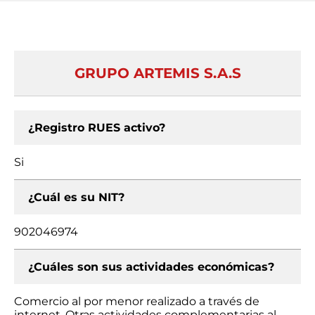
GRUPO ARTEMIS S.A.S
¿Registro RUES activo?
Si
¿Cuál es su NIT?
902046974
¿Cuáles son sus actividades económicas?
Comercio al por menor realizado a través de
internet, Otras actividades complementarias al