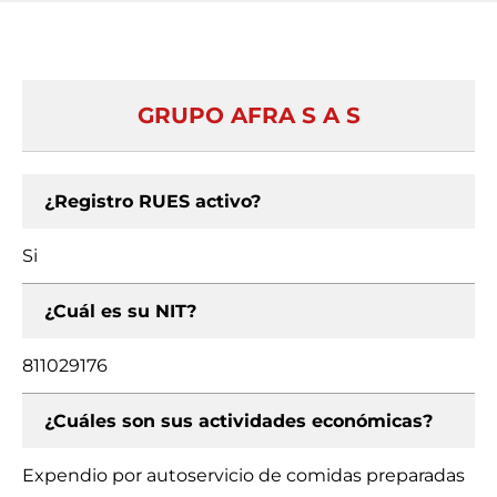
GRUPO AFRA S A S
¿Registro RUES activo?
Si
¿Cuál es su NIT?
811029176
¿Cuáles son sus actividades económicas?
Expendio por autoservicio de comidas preparadas