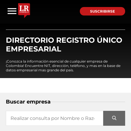
SUSCRIBIRSE
DIRECTORIO REGISTRO ÚNICO
EMPRESARIAL
¡Conozca la información esencial de cualquier empresa de
Colombia! Encuentre NIT, dirección, teléfono, y mas en la base de
datos empresarial mas grande del país.
Buscar empresa