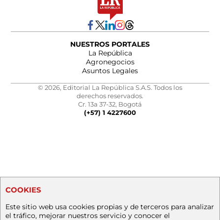
NUESTROS PORTALES
La República
Agronegocios
Asuntos Legales
© 2026, Editorial La República S.A.S. Todos los
derechos reservados.
Cr. 13a 37-32, Bogotá
(+57) 1 4227600
COOKIES
Este sitio web usa cookies propias y de terceros para analizar
el tráfico, mejorar nuestros servicio y conocer el