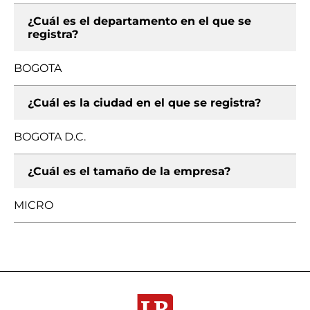
¿Cuál es el departamento en el que se
registra?
BOGOTA
¿Cuál es la ciudad en el que se registra?
BOGOTA D.C.
¿Cuál es el tamaño de la empresa?
MICRO