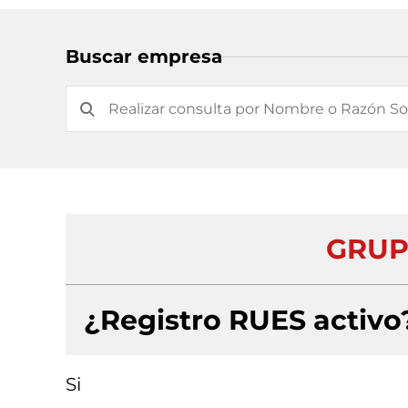
Buscar empresa
GRUP
¿Registro RUES activo
Si