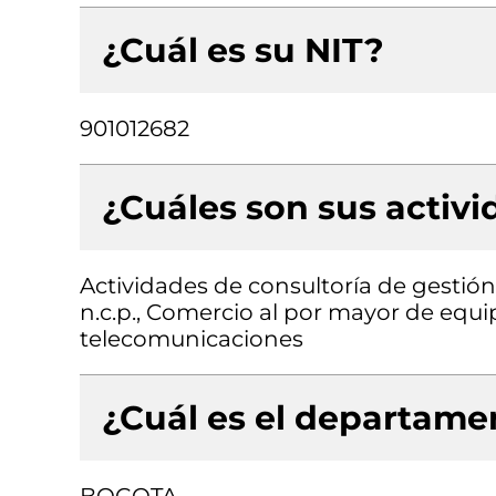
¿Cuál es su NIT?
901012682
¿Cuáles son sus activ
Actividades de consultoría de gestió
n.c.p., Comercio al por mayor de equi
telecomunicaciones
¿Cuál es el departamen