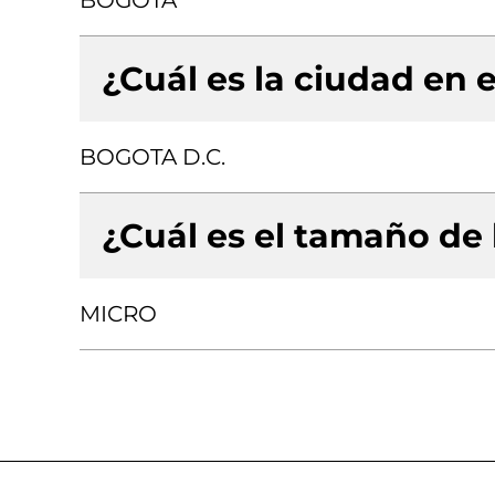
BOGOTA
¿Cuál es la ciudad en e
BOGOTA D.C.
¿Cuál es el tamaño de
MICRO