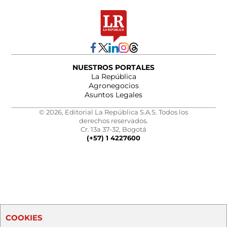
NUESTROS PORTALES
La República
Agronegocios
Asuntos Legales
© 2026, Editorial La República S.A.S. Todos los
derechos reservados.
Cr. 13a 37-32, Bogotá
(+57) 1 4227600
COOKIES