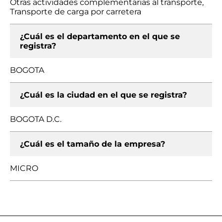
Otras actividades complementarias al transporte,
Transporte de carga por carretera
¿Cuál es el departamento en el que se
registra?
BOGOTA
¿Cuál es la ciudad en el que se registra?
BOGOTA D.C.
¿Cuál es el tamaño de la empresa?
MICRO