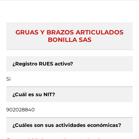
GRUAS Y BRAZOS ARTICULADOS
BONILLA SAS
¿Registro RUES activo?
Si
¿Cuál es su NIT?
902028840
¿Cuáles son sus actividades económicas?