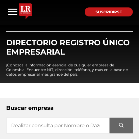
SUSCRIBIRSE
DIRECTORIO REGISTRO ÚNICO
EMPRESARIAL
¡Conozca la información esencial de cualquier empresa de
Colombia! Encuentre NIT, dirección, teléfono, y mas en la base de
datos empresarial mas grande del país.
Buscar empresa