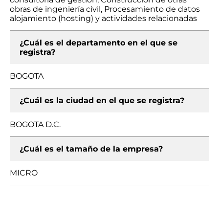
obras de ingeniería civil, Procesamiento de datos
alojamiento (hosting) y actividades relacionadas
¿Cuál es el departamento en el que se
registra?
BOGOTA
¿Cuál es la ciudad en el que se registra?
BOGOTA D.C.
¿Cuál es el tamaño de la empresa?
MICRO