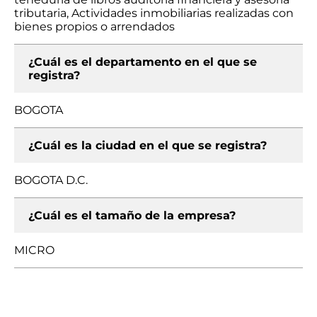
tributaria, Actividades inmobiliarias realizadas con
bienes propios o arrendados
¿Cuál es el departamento en el que se
registra?
BOGOTA
¿Cuál es la ciudad en el que se registra?
BOGOTA D.C.
¿Cuál es el tamaño de la empresa?
MICRO