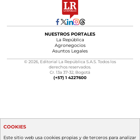
NUESTROS PORTALES
La República
Agronegocios
Asuntos Legales
© 2026, Editorial La República S.A.S. Todos los
derechos reservados.
Cr. 13a 37-32, Bogotá
(+57) 1 4227600
COOKIES
Este sitio web usa cookies propias y de terceros para analizar