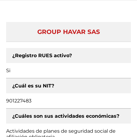
GROUP HAVAR SAS
¿Registro RUES activo?
Si
¿Cuál es su NIT?
901227483
¿Cuáles son sus actividades económicas?
Actividades de planes de seguridad social de
afiliación obligatoria