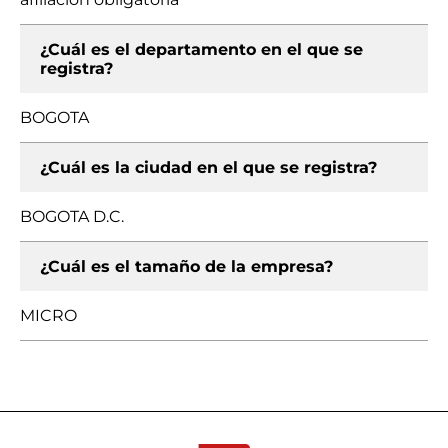
¿Cuál es el departamento en el que se
registra?
BOGOTA
¿Cuál es la ciudad en el que se registra?
BOGOTA D.C.
¿Cuál es el tamaño de la empresa?
MICRO