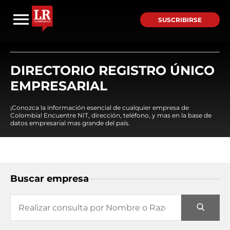
SUSCRIBIRSE
DIRECTORIO REGISTRO ÚNICO
EMPRESARIAL
¡Conozca la información esencial de cualquier empresa de
Colombia! Encuentre NIT, dirección, teléfono, y mas en la base de
datos empresarial mas grande del país.
Buscar empresa