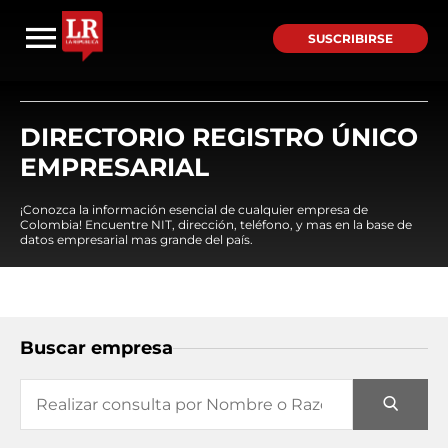
SUSCRIBIRSE
DIRECTORIO REGISTRO ÚNICO
EMPRESARIAL
¡Conozca la información esencial de cualquier empresa de
Colombia! Encuentre NIT, dirección, teléfono, y mas en la base de
datos empresarial mas grande del país.
Buscar empresa