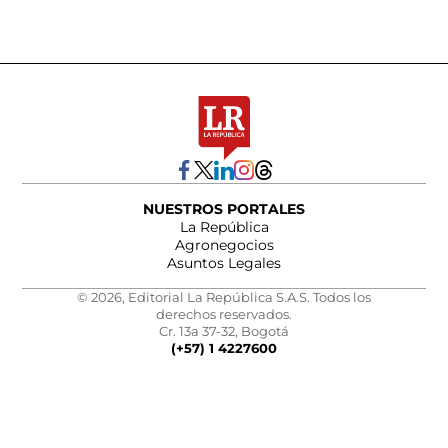
NUESTROS PORTALES
La República
Agronegocios
Asuntos Legales
© 2026, Editorial La República S.A.S. Todos los
derechos reservados.
Cr. 13a 37-32, Bogotá
(+57) 1 4227600