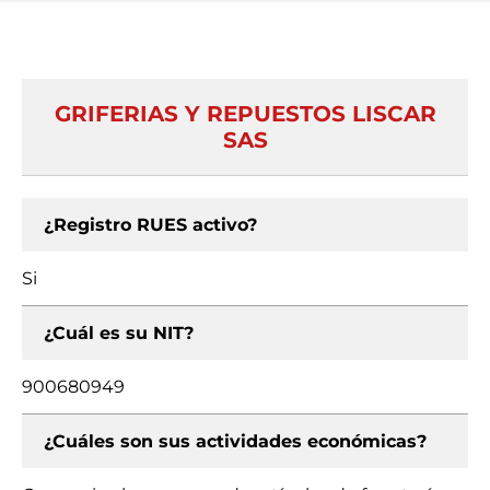
GRIFERIAS Y REPUESTOS LISCAR
SAS
¿Registro RUES activo?
Si
¿Cuál es su NIT?
900680949
¿Cuáles son sus actividades económicas?