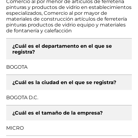
Comercio al por menor de artículos de ferretería
pinturas y productos de vidrio en establecimientos
especializados, Comercio al por mayor de
materiales de construcción artículos de ferretería
pinturas productos de vidrio equipo y materiales
de fontanería y calefacción
¿Cuál es el departamento en el que se
registra?
BOGOTA
¿Cuál es la ciudad en el que se registra?
BOGOTA D.C.
¿Cuál es el tamaño de la empresa?
MICRO