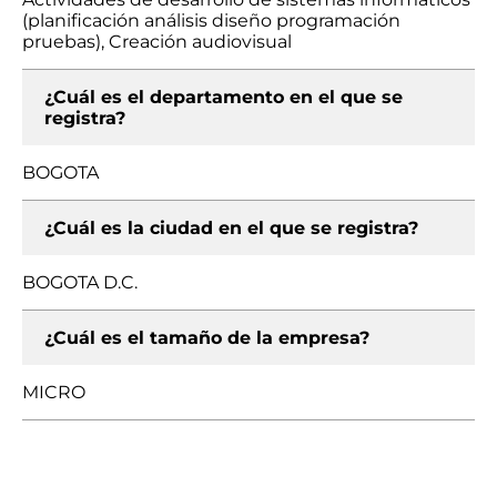
(planificación análisis diseño programación
pruebas), Creación audiovisual
¿Cuál es el departamento en el que se
registra?
BOGOTA
¿Cuál es la ciudad en el que se registra?
BOGOTA D.C.
¿Cuál es el tamaño de la empresa?
MICRO