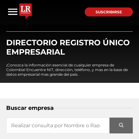
SUSCRIBIRSE
DIRECTORIO REGISTRO ÚNICO
EMPRESARIAL
¡Conozca la información esencial de cualquier empresa de
Colombia! Encuentre NIT, dirección, teléfono, y mas en la base de
datos empresarial mas grande del país.
Buscar empresa