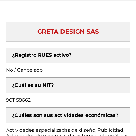
GRETA DESIGN SAS
¿Registro RUES activo?
No / Cancelado
¿Cuál es su NIT?
901158662
¿Cuáles son sus actividades económicas?
Actividades especializadas de diseño, Publicidad,
Actividades de desarrollo de sistemas informáticos