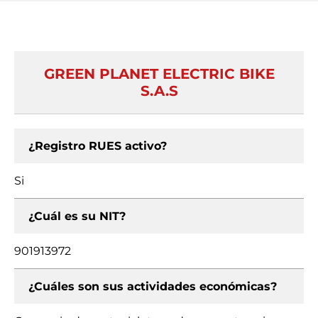
GREEN PLANET ELECTRIC BIKE
S.A.S
¿Registro RUES activo?
Si
¿Cuál es su NIT?
901913972
¿Cuáles son sus actividades económicas?