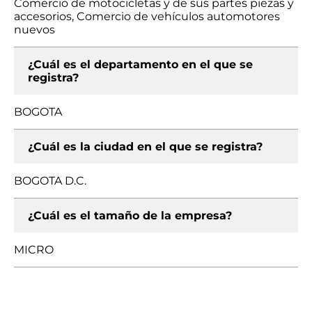
Comercio de motocicletas y de sus partes piezas y
accesorios, Comercio de vehículos automotores
nuevos
¿Cuál es el departamento en el que se
registra?
BOGOTA
¿Cuál es la ciudad en el que se registra?
BOGOTA D.C.
¿Cuál es el tamaño de la empresa?
MICRO