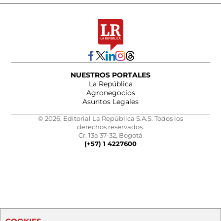
NUESTROS PORTALES
La República
Agronegocios
Asuntos Legales
© 2026, Editorial La República S.A.S. Todos los
derechos reservados.
Cr. 13a 37-32, Bogotá
(+57) 1 4227600