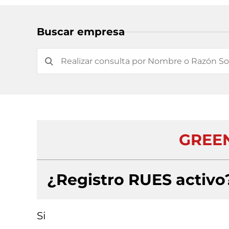
Buscar empresa
GREEN
¿Registro RUES activo
Si