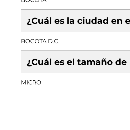
BOGOTA
¿Cuál es la ciudad en e
BOGOTA D.C.
¿Cuál es el tamaño de
MICRO