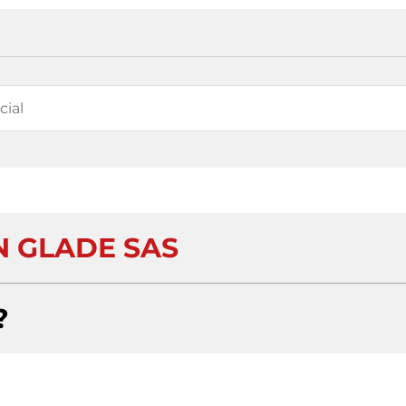
 GLADE SAS
?