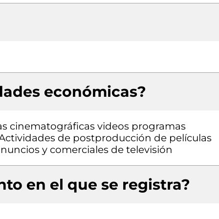
idades económicas?
las cinematográficas videos programas
 Actividades de postproducción de películas
uncios y comerciales de televisión
to en el que se registra?