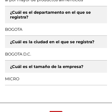
¿Cuál es el departamento en el que se
registra?
BOGOTA
¿Cuál es la ciudad en el que se registra?
BOGOTA D.C.
¿Cuál es el tamaño de la empresa?
MICRO