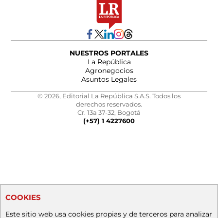
NUESTROS PORTALES
La República
Agronegocios
Asuntos Legales
© 2026, Editorial La República S.A.S. Todos los
derechos reservados.
Cr. 13a 37-32, Bogotá
(+57) 1 4227600
COOKIES
Este sitio web usa cookies propias y de terceros para analizar