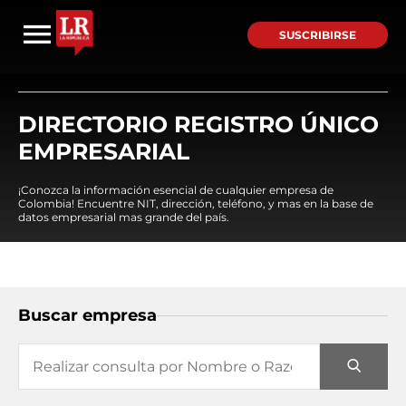
SUSCRIBIRSE
DIRECTORIO REGISTRO ÚNICO
EMPRESARIAL
¡Conozca la información esencial de cualquier empresa de
Colombia! Encuentre NIT, dirección, teléfono, y mas en la base de
datos empresarial mas grande del país.
Buscar empresa