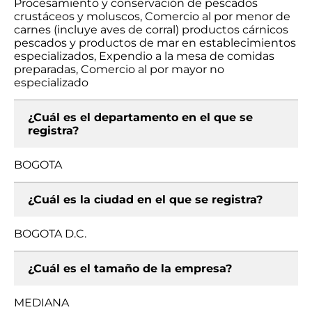
Procesamiento y conservación de pescados
crustáceos y moluscos, Comercio al por menor de
carnes (incluye aves de corral) productos cárnicos
pescados y productos de mar en establecimientos
especializados, Expendio a la mesa de comidas
preparadas, Comercio al por mayor no
especializado
¿Cuál es el departamento en el que se
registra?
BOGOTA
¿Cuál es la ciudad en el que se registra?
BOGOTA D.C.
¿Cuál es el tamaño de la empresa?
MEDIANA