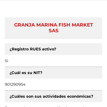
GRANJA MARINA FISH MARKET
SAS
¿Registro RUES activo?
Si
¿Cuál es su NIT?
901290954
¿Cuáles son sus actividades económicas?