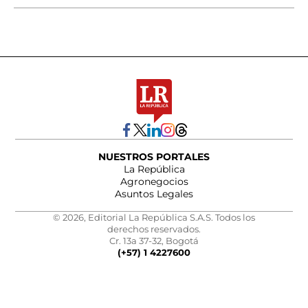
NUESTROS PORTALES
La República
Agronegocios
Asuntos Legales
© 2026, Editorial La República S.A.S. Todos los
derechos reservados.
Cr. 13a 37-32, Bogotá
(+57) 1 4227600