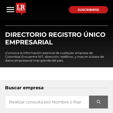
SUSCRIBIRSE
DIRECTORIO REGISTRO ÚNICO
EMPRESARIAL
¡Conozca la información esencial de cualquier empresa de
Colombia! Encuentre NIT, dirección, teléfono, y mas en la base de
datos empresarial mas grande del país.
Buscar empresa