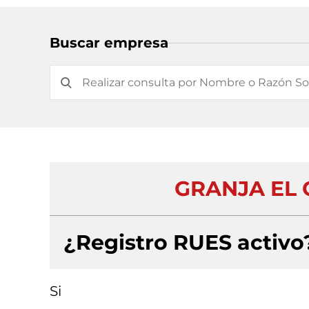
Buscar empresa
GRANJA EL
¿Registro RUES activo
Si