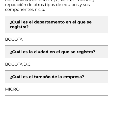
reparación de otros tipos de equipos y sus
componentes n.c.p.
¿Cuál es el departamento en el que se
registra?
BOGOTA
¿Cuál es la ciudad en el que se registra?
BOGOTA D.C.
¿Cuál es el tamaño de la empresa?
MICRO