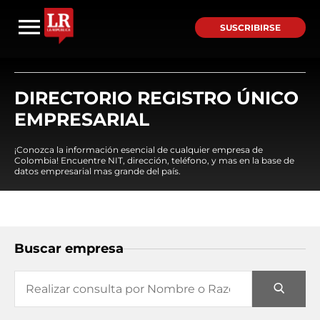
SUSCRIBIRSE
DIRECTORIO REGISTRO ÚNICO
EMPRESARIAL
¡Conozca la información esencial de cualquier empresa de
Colombia! Encuentre NIT, dirección, teléfono, y mas en la base de
datos empresarial mas grande del país.
Buscar empresa