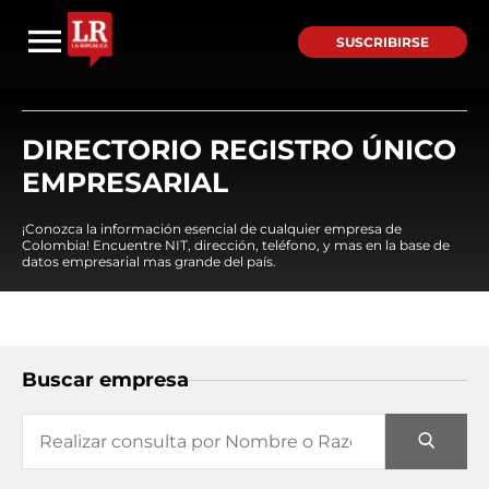
SUSCRIBIRSE
DIRECTORIO REGISTRO ÚNICO
EMPRESARIAL
¡Conozca la información esencial de cualquier empresa de
Colombia! Encuentre NIT, dirección, teléfono, y mas en la base de
datos empresarial mas grande del país.
Buscar empresa